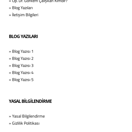
» Op. Dr. Görkem Çalışkan Kimdir?
» Blog Yazıları
» İletişim Bilgileri
BLOG YAZILARI
» Blog Yazısı 1
» Blog Yazısı 2
» Blog Yazısı 3
» Blog Yazısı 4
» Blog Yazısı 5
YASAL BİLGİLENDİRME
» Yasal Bilgilendirme
» Gizlilik Politikası