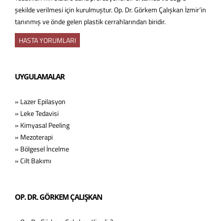
şekilde verilmesi için kurulmuştur. Op. Dr. Görkem Çalışkan İzmir’in
tanınmış ve önde gelen plastik cerrahlarından biridir.
HASTA YORUMLARI
UYGULAMALAR
» Lazer Epilasyon
» Leke Tedavisi
» Kimyasal Peeling
» Mezoterapi
» Bölgesel İncelme
» Cilt Bakımı
OP. DR. GÖRKEM ÇALIŞKAN