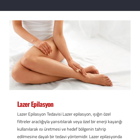
Lazer Epilasyon
Lazer Epilasyon Tedavisi Lazer epilasyon, ışığın özel
filtreler araclığıyla yansıtılarak veya özel bir enerji kayanğı
kullanılarak ısı üretmesi ve hedef bölgenin tahrip
edilmesine dayalı bir tedavi yöntemidir. Lazer epilasyonda