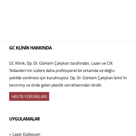
GC KLİNİK HAKKINDA
GC Klinik, Op. Dr. Görkem Çalışkan tarafından, Lazer ve Cilt
Tedavileri’nin sizlere daha profesyonel bir ortamda ve doğru
şekilde verilmesi için kurulmuştur. Op. Dr. Görkem Çalışkan İzmir’in
tanınmış ve önde gelen plastik cerrahlarından biridir.
HASTA YORUMLARI
UYGULAMALAR
» Lazer Epilasyon