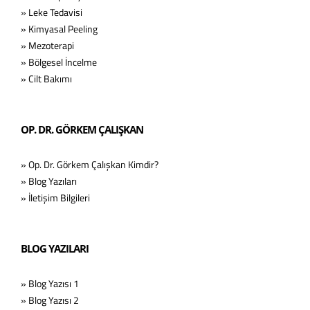
» Leke Tedavisi
» Kimyasal Peeling
» Mezoterapi
» Bölgesel İncelme
» Cilt Bakımı
OP. DR. GÖRKEM ÇALIŞKAN
» Op. Dr. Görkem Çalışkan Kimdir?
» Blog Yazıları
» İletişim Bilgileri
BLOG YAZILARI
» Blog Yazısı 1
» Blog Yazısı 2