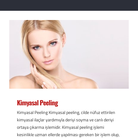
Kimyasal Peeling
Kimyasal Peeling Kimyasal peeling, cilde nüfuz ettirilen
kimyasal ilaçlar yardımıyla deriyi soyma ve canlı deriyi
ortaya çıkarma işlemidir. Kimyasal peeling işlemi
kesinlikle uzman ellerde yapılması gereken bir işlem olup,